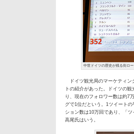
中世ドイツの歴史が残る街ロー
ドイツ観光局のマーケティング戦
トの紹介があった。ドイツの観
り、現在のフォロワー数は約7万
グで1位だという。1ツイートの
ション数は10万回であり、「
高尾氏はいう。