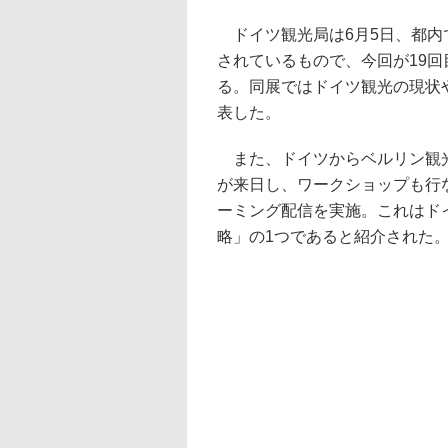
ドイツ観光局は6月5日、都内
されているもので、今回が19回
る。同展ではドイツ観光の現状
表した。
また、ドイツからベルリン観光
が来日し、ワークショップも行なっ
ーミング配信を実施。これはド
略」の1つであると紹介された