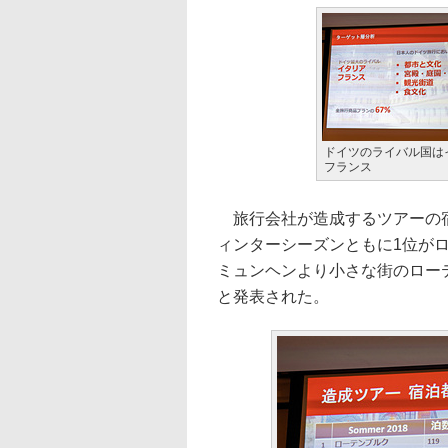
ドイツのライバル国は
フランス
旅行会社が造成するツアーの宿
ィンターシーズンともに1位が
ミュンヘンより小さな街のロー
と発表された。