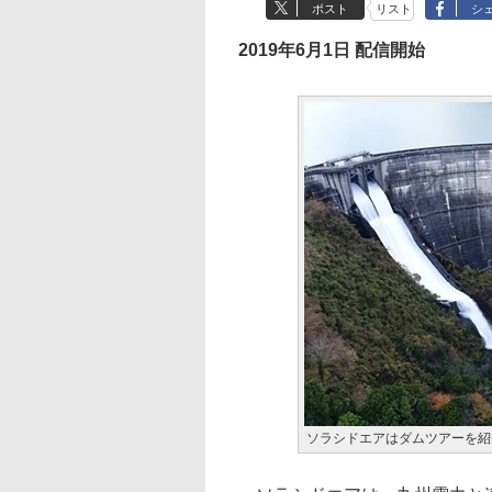
ポスト
リスト
シ
2019年6月1日 配信開始
ソラシドエアはダムツアーを紹