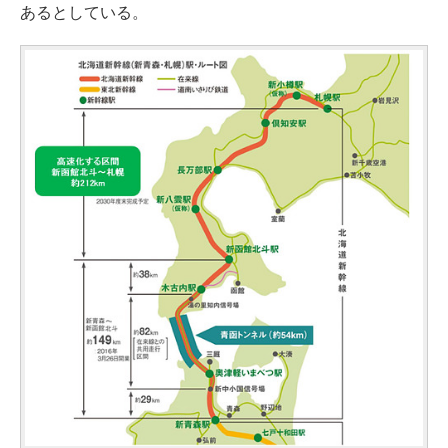
あるとしている。