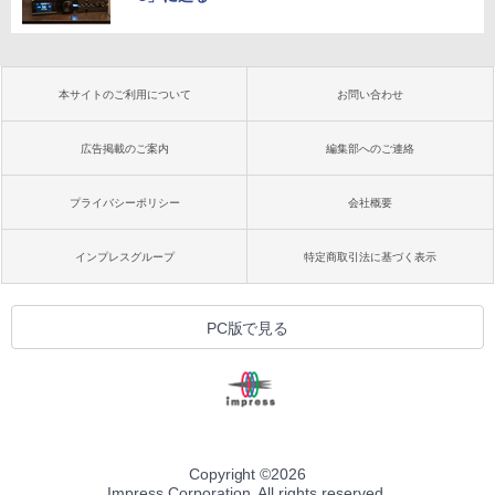
本サイトのご利用について
お問い合わせ
広告掲載のご案内
編集部へのご連絡
プライバシーポリシー
会社概要
インプレスグループ
特定商取引法に基づく表示
PC版で見る
Copyright ©
2026
Impress Corporation. All rights reserved.