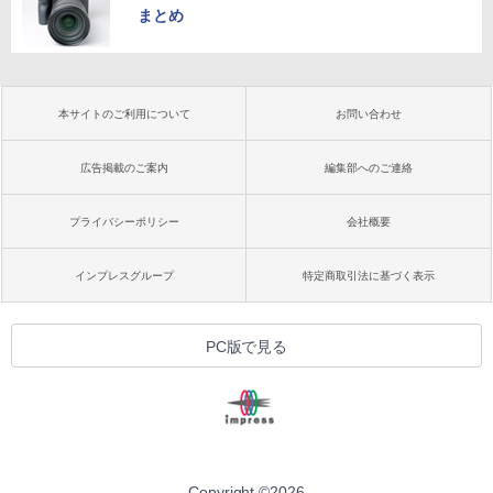
まとめ
本サイトのご利用について
お問い合わせ
広告掲載のご案内
編集部へのご連絡
プライバシーポリシー
会社概要
インプレスグループ
特定商取引法に基づく表示
PC版で見る
Copyright ©
2026