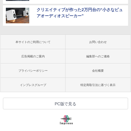
クリエイティブが作った2万円台の“小さなピュ
アオーディオスピーカー”
本サイトのご利用について
お問い合わせ
広告掲載のご案内
編集部へのご連絡
プライバシーポリシー
会社概要
インプレスグループ
特定商取引法に基づく表示
PC版で見る