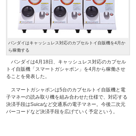
バンダイはキャッシュレス対応のカプセルトイ自販機を4月か
ら稼働する
バンダイは4月18日、キャッシュレス対応のカプセル
トイ自販機「スマートガシャポン」を4月から稼働させ
ることを発表した。
スマートガシャポンは5台のカプセルトイ自販機と電
子マネーの読み取り機を組み合わせた仕様で、対応する
決済手段はSuicaなど交通系の電子マネー。今後二次元
バーコードなど決済手段を広げていく予定という。