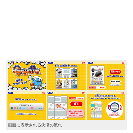
画面に表示される決済の流れ