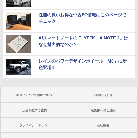
性能の良いお得な中古PC情報はこのページで
チェック！
AIスマートノートのiFLYTEK「AINOTE 2」は
なぜ魅力的なのか？
レイズのパワーデザインホイール「M6」に新
色登場!!
本サイトのご利用について
お問い合わせ
広告掲載のご案内
編集部へのご連絡
プライバシーポリシー
会社概要