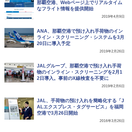
那覇空港、Webページ上でリアルタイム
なフライト情報を提供開始
2019年4月9日
ANA、那覇空港で預け入れ手荷物のイン
ライン・スクリーニング・システムを3月
20日に導入予定
2019年2月26日
JALグループ、那覇空港で預け入れ手荷
物のインライン・スクリーニングを2月1
2日導入。事前のX線検査を不要に
2019年2月6日
JAL、手荷物の預け入れを簡略化する「J
ALエクスプレス・タグサービス」を福岡
空港で3月26日開始
2016年3月26日