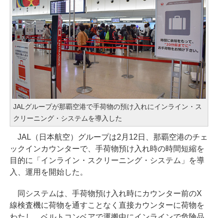
JALグループが那覇空港で手荷物の預け入れにインライン・ス
クリーニング・システムを導入した
JAL（日本航空）グループは2月12日、那覇空港のチェ
ックインカウンターで、手荷物預け入れ時の時間短縮を
目的に「インライン・スクリーニング・システム」を導
入、運用を開始した。
同システムは、手荷物預け入れ時にカウンター前のX
線検査機に荷物を通すことなく直接カウンターに荷物を
わたし、ベルトコンベアで運搬中にインラインで危険品