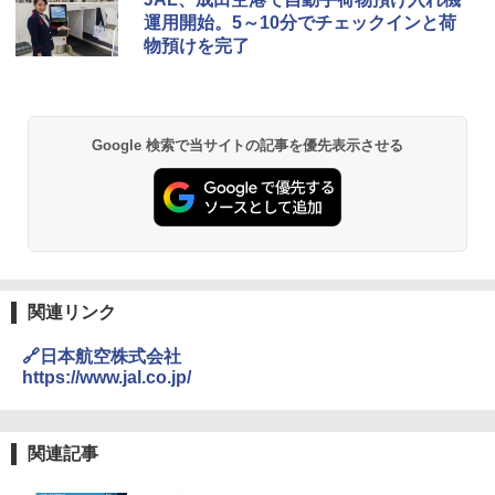
運用開始。5～10分でチェックインと荷
物預けを完了
Google 検索で当サイトの記事を優先表示させる
関連リンク
🔗日本航空株式会社
https://www.jal.co.jp/
関連記事