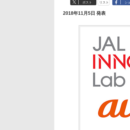
ポスト
リスト
シ
2018年11月5日 発表