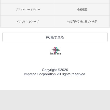
プライバシーポリシー
会社概要
インプレスグループ
特定商取引法に基づく表示
PC版で見る
Copyright ©
2026
Impress Corporation. All rights reserved.