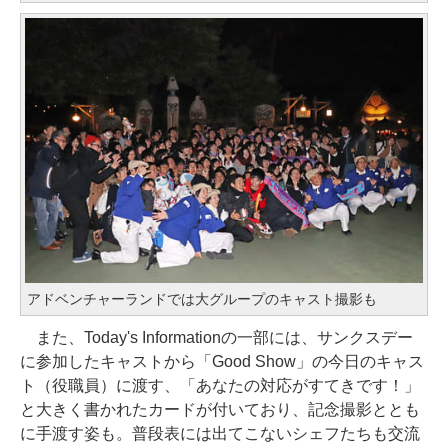
アドベンチャーランドでは大グループのキャスト撮影も
また、Today's Informationの一部には、サンクスデー
に参加したキャストから「Good Show」の今日のキャス
ト（役職員）に渡す、「あなたの対応がすてきです！」
と大きく書かれたカードが付いており、記念撮影ととも
に手渡す姿も。普段表には出てこないシェフたちも交流