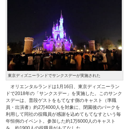
東京ディズニーランドでサンクスデーが実施された
オリエンタルランドは1月16日、東京ディズニーラン
ドで2018年の「サンクスデー」を実施した。このサンク
スデーは、普段ゲストをもてなす側のキャスト（準職
員・出演者）約2万4000人を対象に、閉園後のパークを
利用して同社の役職員が感謝を込めてもてなすという毎
年恒例のイベント。参加した約1万6000人のキャスト
を、約1900人の役職員がもてなした。