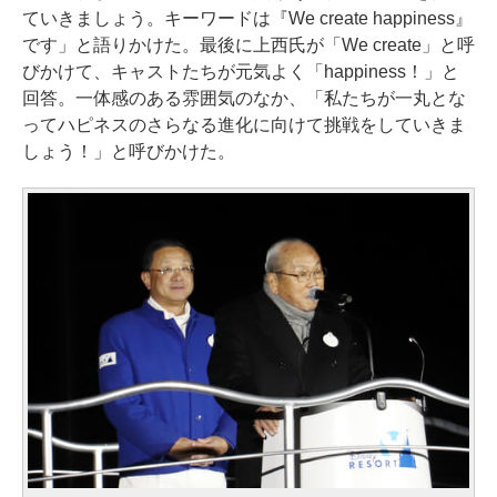
ていきましょう。キーワードは『We create happiness』
です」と語りかけた。最後に上西氏が「We create」と呼
びかけて、キャストたちが元気よく「happiness！」と
回答。一体感のある雰囲気のなか、「私たちが一丸とな
ってハピネスのさらなる進化に向けて挑戦をしていきま
しょう！」と呼びかけた。