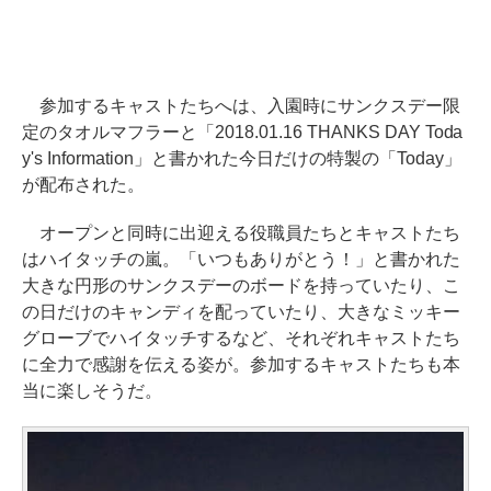
参加するキャストたちへは、入園時にサンクスデー限
定のタオルマフラーと「2018.01.16 THANKS DAY Toda
y's Information」と書かれた今日だけの特製の「Today」
が配布された。
オープンと同時に出迎える役職員たちとキャストたち
はハイタッチの嵐。「いつもありがとう！」と書かれた
大きな円形のサンクスデーのボードを持っていたり、こ
の日だけのキャンディを配っていたり、大きなミッキー
グローブでハイタッチするなど、それぞれキャストたち
に全力で感謝を伝える姿が。参加するキャストたちも本
当に楽しそうだ。