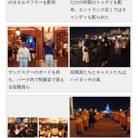
のタオルマフラーを配布
だけの特製のトゥデイを配
布。エントランス近くではキ
ャンディも配られた
サンクスデーのボードを持
役職員たちとキャストたちは
ち、パーク内で制服姿で迎え
ハイタッチの嵐
る役職員ら