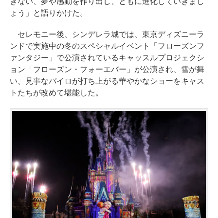
きない、夢や感動を作り出し、ともに進化していきまし
ょう」と語りかけた。
セレモニー後、シンデレラ城では、東京ディズニーラ
ンドで実施中の冬のスペシャルイベント「フローズンフ
ァンタジー」で公演されているキャッスルプロジェクシ
ョン「フローズン・フォーエバー」が公演され、雪が舞
い、見事なパイロが打ち上がる華やかなショーをキャス
トたちが改めて堪能した。