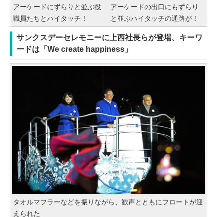
アーケードにずらりと並ぶ役
アーケードの出口にもずらり
職員たちとハイタッチ！
と並ぶハイタッチの通路が！
サンクスデーセレモニーに上西社長らが登場、キーワ
ードは「We create happiness」
タオルマフラーなどを振りながら、歓声とともにフロートが迎
えられた