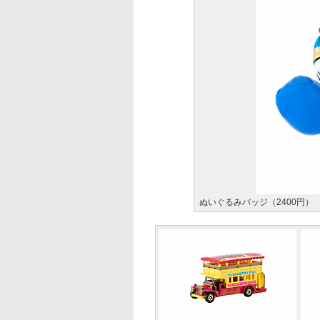
ぬいぐるみバッジ（2400円）