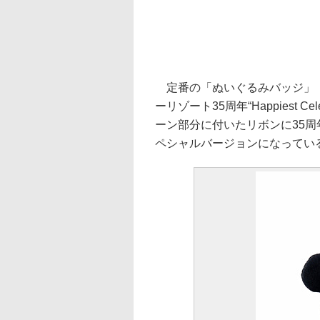
定番の「ぬいぐるみバッジ」（
ーリゾート35周年“Happiest 
ーン部分に付いたリボンに35周年
ペシャルバージョンになってい