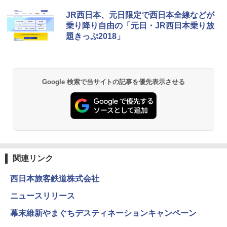
JR西日本、元日限定で西日本全線などが
乗り降り自由の「元日・JR西日本乗り放
題きっぷ2018」
Google 検索で当サイトの記事を優先表示させる
関連リンク
西日本旅客鉄道株式会社
ニュースリリース
幕末維新やまぐちデスティネーションキャンペーン