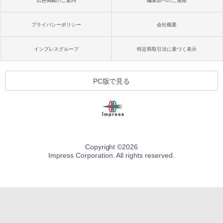
広告掲載のご案内
編集部へのご連絡
プライバシーポリシー
会社概要
インプレスグループ
特定商取引法に基づく表示
PC版で見る
Copyright ©
2026
Impress Corporation. All rights reserved.