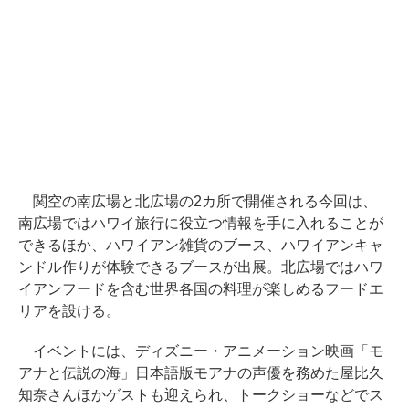
関空の南広場と北広場の2カ所で開催される今回は、
南広場ではハワイ旅行に役立つ情報を手に入れることが
できるほか、ハワイアン雑貨のブース、ハワイアンキャ
ンドル作りが体験できるブースが出展。北広場ではハワ
イアンフードを含む世界各国の料理が楽しめるフードエ
リアを設ける。
イベントには、ディズニー・アニメーション映画「モ
アナと伝説の海」日本語版モアナの声優を務めた屋比久
知奈さんほかゲストも迎えられ、トークショーなどでス