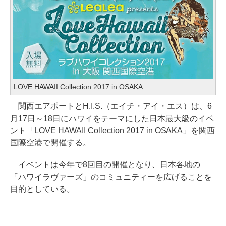
LOVE HAWAII Collection 2017 in OSAKA
関西エアポートとH.I.S.（エイチ・アイ・エス）は、6
月17日～18日にハワイをテーマにした日本最大級のイベ
ント「LOVE HAWAII Collection 2017 in OSAKA」を関西
国際空港で開催する。
イベントは今年で8回目の開催となり、日本各地の
「ハワイラヴァーズ」のコミュニティーを広げることを
目的としている。