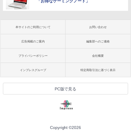
「お得なゲーミングノート」
本サイトのご利用について
お問い合わせ
広告掲載のご案内
編集部へのご連絡
プライバシーポリシー
会社概要
インプレスグループ
特定商取引法に基づく表示
PC版で見る
Copyright ©
2026