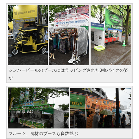
シンハービールのブースにはラッピングされた3輪バイクの姿
が
フルーツ、食材のブースも多数並ぶ