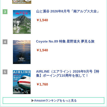
山と溪谷 2026年8月号「南アルプス大全」
￥1,540
Coyote No.89 特集 星野道夫 夢見る旅
￥1,540
AIRLINE（エアライン）2026年9月号【特
集】ボーイング110周年を祝して！
￥1,760
Amazonランキングをもっと見る