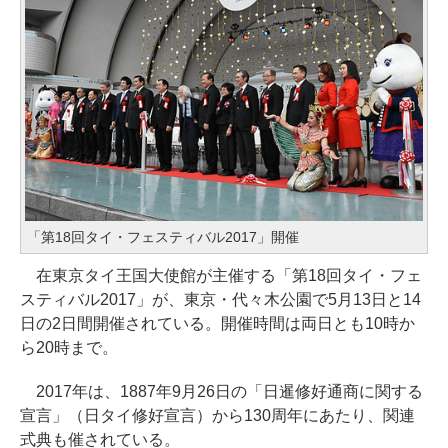
「第18回タイ・フェスティバル2017」開催
在東京タイ王国大使館が主催する「第18回タイ・フェ
スティバル2017」が、東京・代々木公園で5月13日と14
日の2日間開催されている。開催時間は両日とも10時か
ら20時まで。
2017年は、1887年9月26日の「日暹修好通商に関する
宣言」（日タイ修好宣言）から130周年にあたり、関連
式典も催されている。