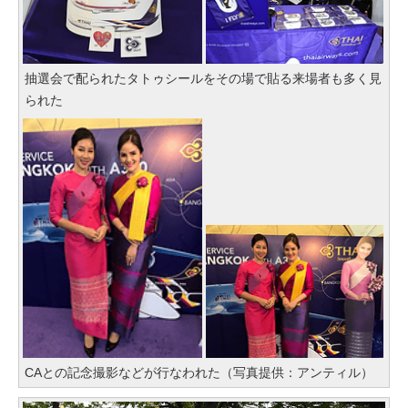
抽選会で配られたタトゥシールをその場で貼る来場者も多く見
られた
CAとの記念撮影などが行なわれた（写真提供：アンティル）