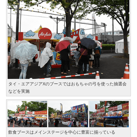
タイ・エアアジアXのブースではおもちゃの弓を使った抽選会
などを実施
飲食ブースはメインステージを中心に豊富に揃っている