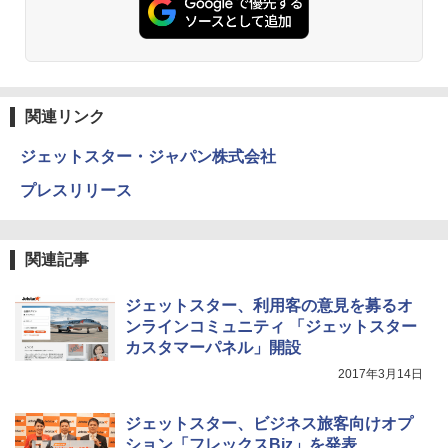
関連リンク
ジェットスター・ジャパン株式会社
プレスリリース
関連記事
ジェットスター、利用客の意見を募るオ
ンラインコミュニティ 「ジェットスター
カスタマーパネル」開設
2017年3月14日
ジェットスター、ビジネス旅客向けオプ
ション「フレックスBiz」を発表