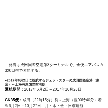
発着は成田国際空港第3ターミナルで、全便エアバス A
320型機で運航する。
2017年6月2日に就航するジェットスターの成田国際空港（東
京）～上海浦東国際空港線
運航期間：
2017年6月2日～2017年10月28日
GK35便：
成田（22時15分）発～上海（翌00時40分）着
※6月2日～10月27日、月・水・金・日曜運航