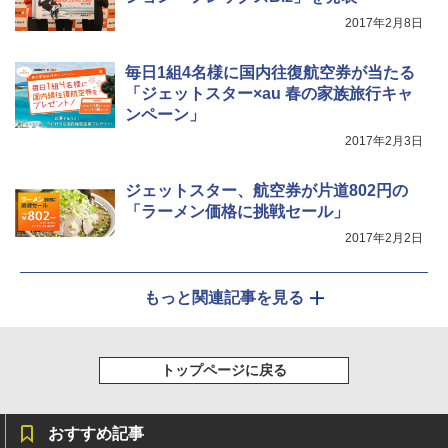
2017年2月8日
毎日1組4名様に国内往復航空券が当たる
「ジェットスター×au 春の家族旅行キャ
ンペーン」
2017年2月3日
ジェットスター、航空券が片道802円の
「ラーメン価格に挑戦セール」
2017年2月2日
もっと関連記事を見る
トップページに戻る
おすすめ記事