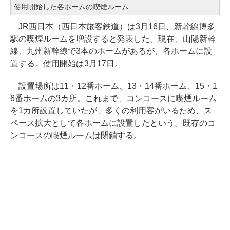
使用開始した各ホームの喫煙ルーム
JR西日本（西日本旅客鉄道）は3月16日、新幹線博多
駅の喫煙ルームを増設すると発表した。現在、山陽新幹
線、九州新幹線で3本のホームがあるが、各ホームに設
置する。使用開始は3月17日。
設置場所は11・12番ホーム、13・14番ホーム、15・1
6番ホームの3カ所。これまで、コンコースに喫煙ルーム
を1カ所設置していたが、多くの利用客がいるため、ス
ペース拡大として各ホームに設置したという。既存のコ
ンコースの喫煙ルームは閉鎖する。