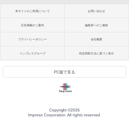
本サイトのご利用について
お問い合わせ
広告掲載のご案内
編集部へのご連絡
プライバシーポリシー
会社概要
インプレスグループ
特定商取引法に基づく表示
PC版で見る
Copyright ©
2026
Impress Corporation. All rights reserved.