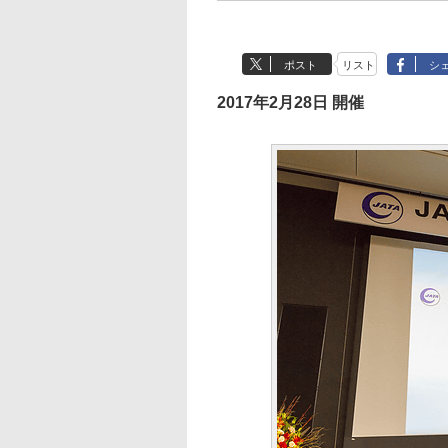
ポスト
リスト
シ
2017年2月28日 開催