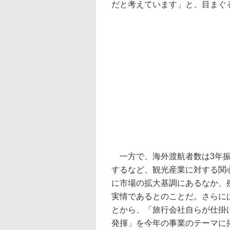
だと考えています」と、目まぐ
一方で、海外渡航者数は3年振
するなど、観光産業に対する関
に市場の拡大基調にあるなか、
実情であるとのことだ。さらには
とから、「旅行会社自らが仕掛
発揮」を今年の事業のテーマに