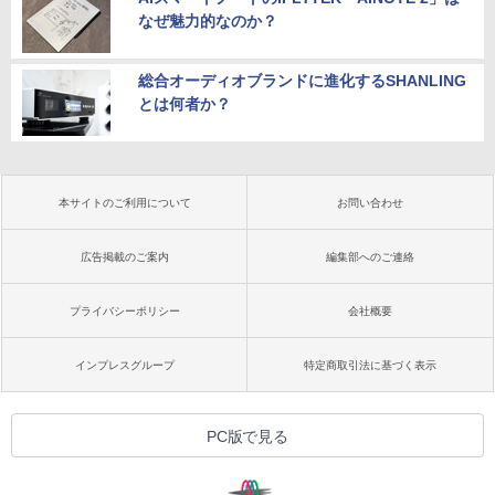
なぜ魅力的なのか？
総合オーディオブランドに進化するSHANLING
とは何者か？
本サイトのご利用について
お問い合わせ
広告掲載のご案内
編集部へのご連絡
プライバシーポリシー
会社概要
インプレスグループ
特定商取引法に基づく表示
PC版で見る