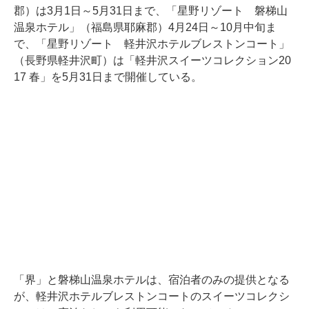
郡）は3月1日～5月31日まで、「星野リゾート 磐梯山
温泉ホテル」（福島県耶麻郡）4月24日～10月中旬ま
で、「星野リゾート 軽井沢ホテルブレストンコート」
（長野県軽井沢町）は「軽井沢スイーツコレクション20
17 春」を5月31日まで開催している。
「界」と磐梯山温泉ホテルは、宿泊者のみの提供となる
が、軽井沢ホテルブレストンコートのスイーツコレクシ