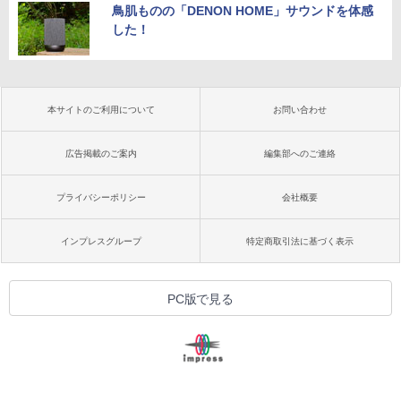
鳥肌ものの「DENON HOME」サウンドを体感
した！
本サイトのご利用について
お問い合わせ
広告掲載のご案内
編集部へのご連絡
プライバシーポリシー
会社概要
インプレスグループ
特定商取引法に基づく表示
PC版で見る