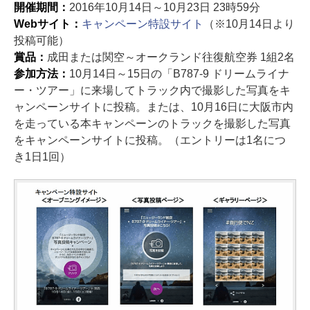
開催期間：
2016年10月14日～10月23日 23時59分
Webサイト：
キャンペーン特設サイト
（※10月14日より
投稿可能）
賞品：
成田または関空～オークランド往復航空券 1組2名
参加方法：
10月14日～15日の「B787-9 ドリームライナ
ー・ツアー」に来場してトラック内で撮影した写真をキ
ャンペーンサイトに投稿。または、10月16日に大阪市内
を走っている本キャンペーンのトラックを撮影した写真
をキャンペーンサイトに投稿。（エントリーは1名につ
き1日1回）