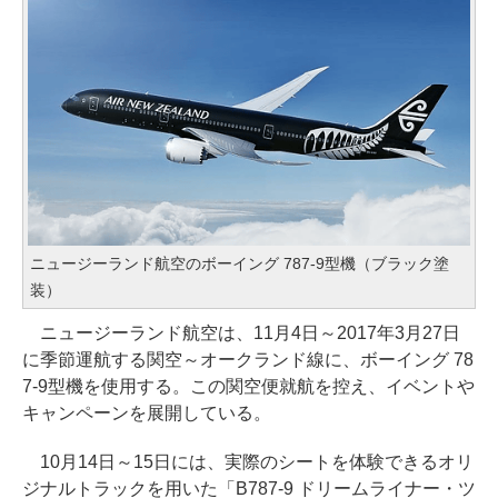
ニュージーランド航空のボーイング 787-9型機（ブラック塗
装）
ニュージーランド航空は、11月4日～2017年3月27日
に季節運航する関空～オークランド線に、ボーイング 78
7-9型機を使用する。この関空便就航を控え、イベントや
キャンペーンを展開している。
10月14日～15日には、実際のシートを体験できるオリ
ジナルトラックを用いた「B787-9 ドリームライナー・ツ