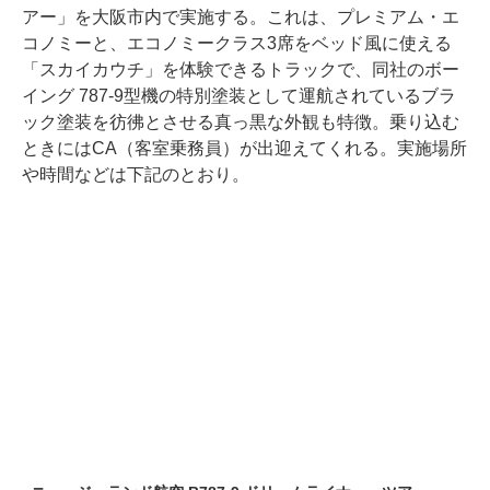
アー」を大阪市内で実施する。これは、プレミアム・エ
コノミーと、エコノミークラス3席をベッド風に使える
「スカイカウチ」を体験できるトラックで、同社のボー
イング 787-9型機の特別塗装として運航されているブラ
ック塗装を彷彿とさせる真っ黒な外観も特徴。乗り込む
ときにはCA（客室乗務員）が出迎えてくれる。実施場所
や時間などは下記のとおり。