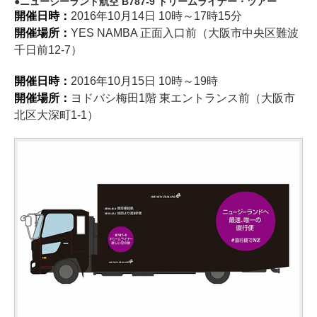
ニュージーランド航空 B787-9 ドリームライナー・ツアー
開催日時：
2016年10月14日 10時～17時15分
開催場所：
YES NAMBA 正面入口前（大阪市中央区難波
千日前12-7）
開催日時：
2016年10月15日 10時～19時
開催場所：
ヨドバシ梅田1階 東エントランス前（大阪市
北区大深町1-1）