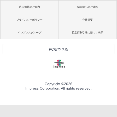
広告掲載のご案内
編集部へのご連絡
プライバシーポリシー
会社概要
インプレスグループ
特定商取引法に基づく表示
PC版で見る
Copyright ©
2026
Impress Corporation. All rights reserved.