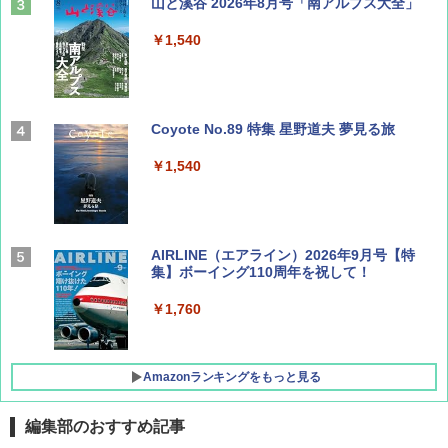
山と溪谷 2026年8月号「南アルプス大全」
￥1,540
Coyote No.89 特集 星野道夫 夢見る旅
￥1,540
AIRLINE（エアライン）2026年9月号【特
集】ボーイング110周年を祝して！
￥1,760
Amazonランキングをもっと見る
編集部のおすすめ記事