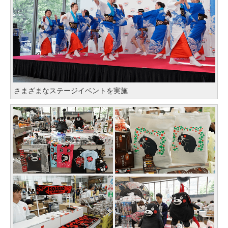
さまざまなステージイベントを実施