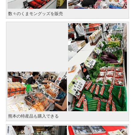
数々のくまモングッズを販売
熊本の特産品も購入できる