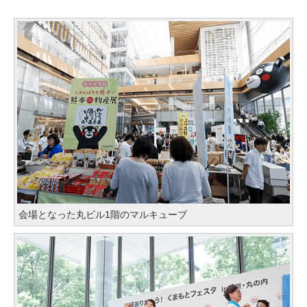
会場となった丸ビル1階のマルキューブ