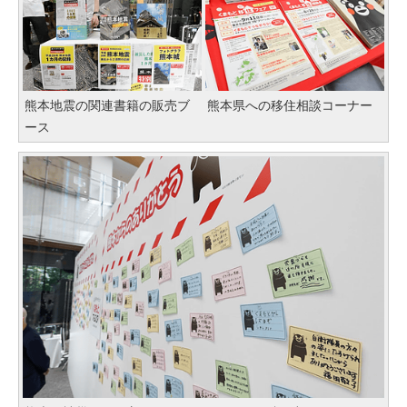
熊本地震の関連書籍の販売ブ
熊本県への移住相談コーナー
ース