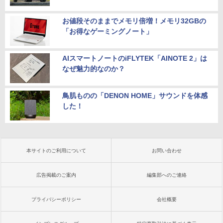
お値段そのままでメモリ倍増！メモリ32GBの
「お得なゲーミングノート」
AIスマートノートのiFLYTEK「AINOTE 2」は
なぜ魅力的なのか？
鳥肌ものの「DENON HOME」サウンドを体感
した！
本サイトのご利用について
お問い合わせ
広告掲載のご案内
編集部へのご連絡
プライバシーポリシー
会社概要