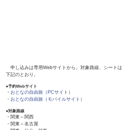
申し込みは専用Webサイトから。対象路線、シートは
下記のとおり。
予約Webサイト
・
おとなの自由旅（PCサイト）
・
おとなの自由旅（モバイルサイト）
対象路線
・関東～関西
・関東～名古屋