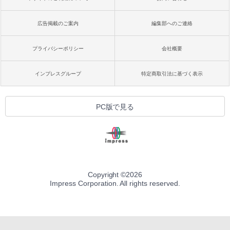
広告掲載のご案内
編集部へのご連絡
プライバシーポリシー
会社概要
インプレスグループ
特定商取引法に基づく表示
PC版で見る
Copyright ©
2026
Impress Corporation. All rights reserved.