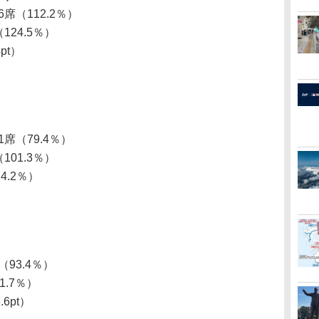
6席（112.2％）
（124.5％）
pt）
）
31席（79.4％）
（101.3％）
14.2％）
（93.4％）
1.7％）
.6pt）