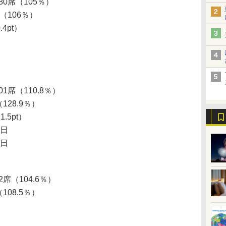
280席（105％）
人（106％）
.4pt）
01席（110.8％）
（128.9％）
1.5pt）
6日
2日
2席（104.6％）
（108.5％）
）