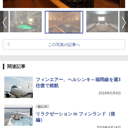
この写真の記事へ
関連記事
フィンエアー、ヘルシンキ～福岡線を週3
往復で就航
2016年5月9日
旅レポ
リラクゼーション in フィンランド（後
編）
2016年4月14日