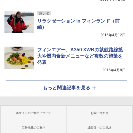
旅レポ
リラクゼーション in フィンランド（前
編）
2016年4月12日
フィンエアー、A350 XWBの就航路線拡
大や機内食新メニューなど複数の施策を
発表
2016年4月8日
もっと関連記事を見る
本サイトのご利用について
お問い合わせ
広告掲載のご案内
編集部へのご連絡