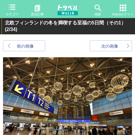
カテゴリ
過去記事
検索
Impressサイト
北欧フィンランドの冬を満喫する至福の5日間（その1）
(2/34)
前の画像
次の画像