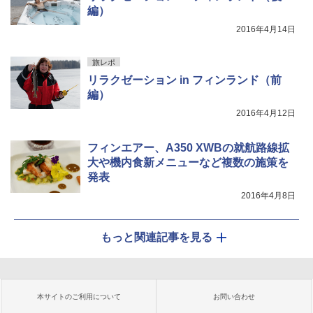
編）
2016年4月14日
旅レポ
リラクゼーション in フィンランド（前
編）
2016年4月12日
フィンエアー、A350 XWBの就航路線拡
大や機内食新メニューなど複数の施策を
発表
2016年4月8日
もっと関連記事を見る
本サイトのご利用について
お問い合わせ