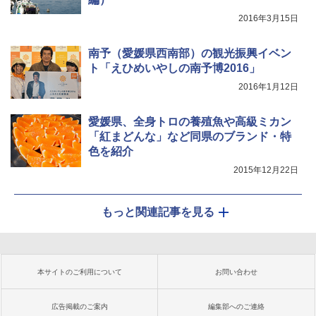
2016年3月15日
南予（愛媛県西南部）の観光振興イベン
ト「えひめいやしの南予博2016」
2016年1月12日
愛媛県、全身トロの養殖魚や高級ミカン
「紅まどんな」など同県のブランド・特
色を紹介
2015年12月22日
もっと関連記事を見る
本サイトのご利用について
お問い合わせ
広告掲載のご案内
編集部へのご連絡