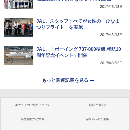
2017年3月3日
JAL、スタッフすべてが女性の「ひなま
つりフライト」を実施
2017年3月3日
JAL、「ボーイング 737-800型機 就航10
周年記念イベント」開催
2017年3月2日
もっと関連記事を見る
本サイトのご利用について
お問い合わせ
広告掲載のご案内
編集部へのご連絡