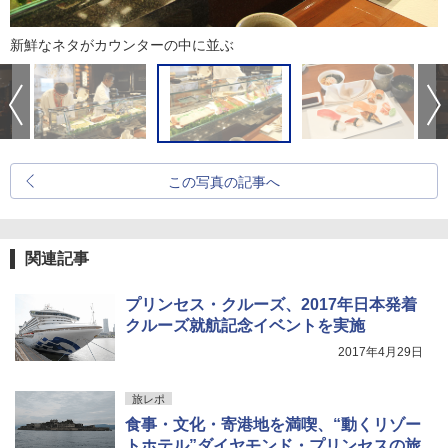
新鮮なネタがカウンターの中に並ぶ
この写真の記事へ
関連記事
プリンセス・クルーズ、2017年日本発着
クルーズ就航記念イベントを実施
2017年4月29日
旅レポ
食事・文化・寄港地を満喫、“動くリゾー
トホテル”ダイヤモンド・プリンセスの旅