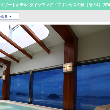
リゾートホテル”ダイヤモンド・プリンセスの旅（その4）
(57/
の画像