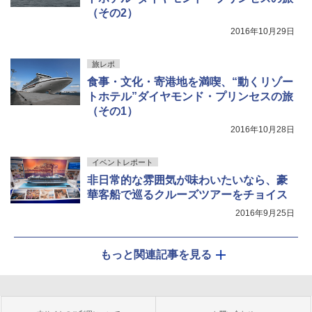
（その2）
2016年10月29日
旅レポ
食事・文化・寄港地を満喫、“動くリゾー
トホテル”ダイヤモンド・プリンセスの旅
（その1）
2016年10月28日
イベントレポート
非日常的な雰囲気が味わいたいなら、豪
華客船で巡るクルーズツアーをチョイス
2016年9月25日
もっと関連記事を見る