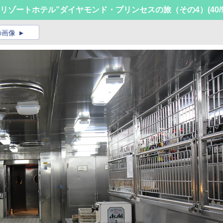
リゾートホテル”ダイヤモンド・プリンセスの旅（その4）
(40/
の画像