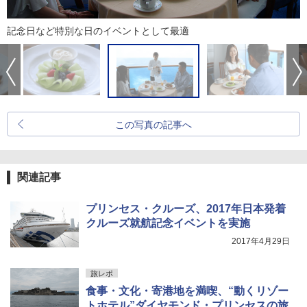
記念日など特別な日のイベントとして最適
この写真の記事へ
関連記事
プリンセス・クルーズ、2017年日本発着
クルーズ就航記念イベントを実施
2017年4月29日
旅レポ
食事・文化・寄港地を満喫、“動くリゾー
トホテル”ダイヤモンド・プリンセスの旅