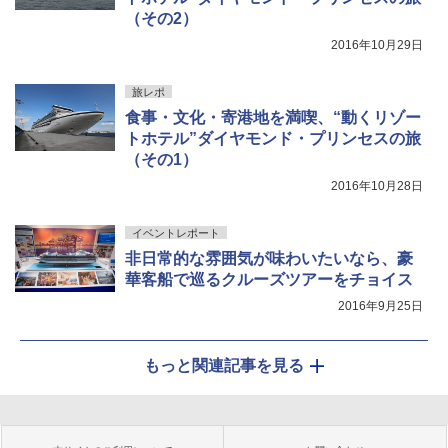
（その2）
2016年10月29日
旅レポ
食事・文化・寄港地を満喫、“動くリゾー
トホテル”ダイヤモンド・プリンセスの旅
（その1）
2016年10月28日
イベントレポート
非日常的な雰囲気が味わいたいなら、豪
華客船で巡るクルーズツアーをチョイス
2016年9月25日
もっと関連記事を見る