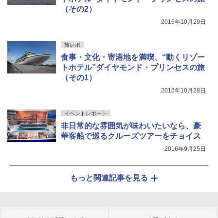
（その2）
2016年10月29日
旅レポ
食事・文化・寄港地を満喫、“動くリゾー
トホテル”ダイヤモンド・プリンセスの旅
（その1）
2016年10月28日
イベントレポート
非日常的な雰囲気が味わいたいなら、豪
華客船で巡るクルーズツアーをチョイス
2016年9月25日
もっと関連記事を見る