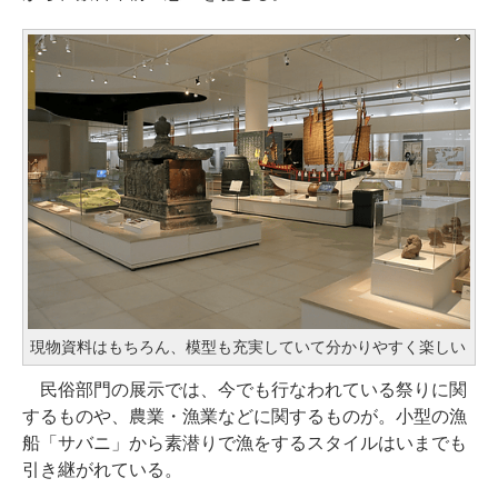
現物資料はもちろん、模型も充実していて分かりやすく楽しい
民俗部門の展示では、今でも行なわれている祭りに関
するものや、農業・漁業などに関するものが。小型の漁
船「サバニ」から素潜りで漁をするスタイルはいまでも
引き継がれている。