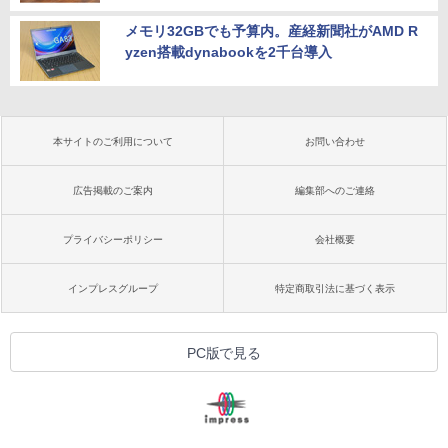
メモリ32GBでも予算内。産経新聞社がAMD R
yzen搭載dynabookを2千台導入
本サイトのご利用について
お問い合わせ
広告掲載のご案内
編集部へのご連絡
プライバシーポリシー
会社概要
インプレスグループ
特定商取引法に基づく表示
PC版で見る