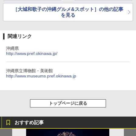
［大城和歌子の沖縄グルメ&スポット］の他の記事
を見る
関連リンク
沖縄県
http://www.pref.okinawa.jp/
沖縄県立博物館・美術館
http://www.museums.pref.okinawa.jp
トップページに戻る
おすすめ記事