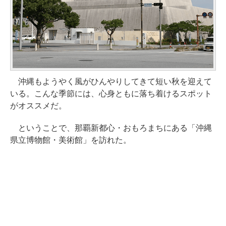
沖縄もようやく風がひんやりしてきて短い秋を迎えて
いる。こんな季節には、心身ともに落ち着けるスポット
がオススメだ。
ということで、那覇新都心・おもろまちにある「沖縄
県立博物館・美術館」を訪れた。