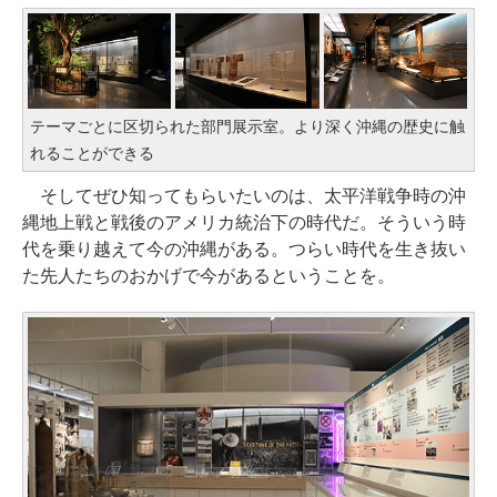
テーマごとに区切られた部門展示室。より深く沖縄の歴史に触
れることができる
そしてぜひ知ってもらいたいのは、太平洋戦争時の沖
縄地上戦と戦後のアメリカ統治下の時代だ。そういう時
代を乗り越えて今の沖縄がある。つらい時代を生き抜い
た先人たちのおかげで今があるということを。