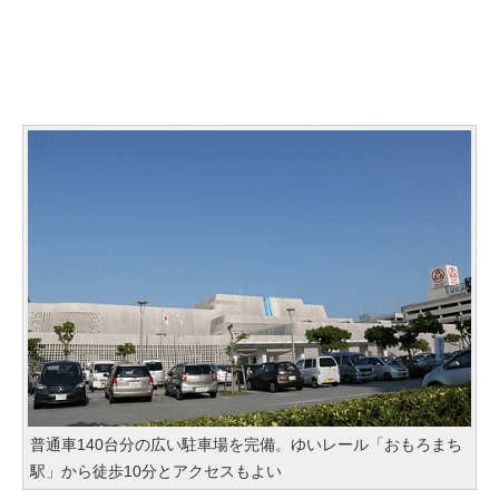
普通車140台分の広い駐車場を完備。ゆいレール「おもろまち
駅」から徒歩10分とアクセスもよい