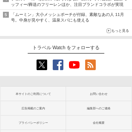
ッフィー/葬送のフリーレンほか、注目ブランドコラボが実現
「ムーミン」大小メッシュポーチが付録、素敵なあの人 11月
号。中身が見やすく、温泉スパにも使える
もっと見る
トラベル Watch をフォローする
本サイトのご利用について
お問い合わせ
広告掲載のご案内
編集部へのご連絡
プライバシーポリシー
会社概要