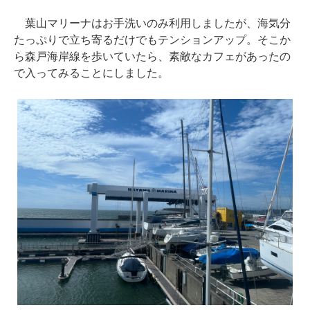
葉山マリーナはお手洗いのみ利用しましたが、海気分
たっぷりで立ち寄るだけでもテンションアップ。そこか
ら森戸海岸線を歩いていたら、素敵なカフェがあったの
で入ってみることにしました。