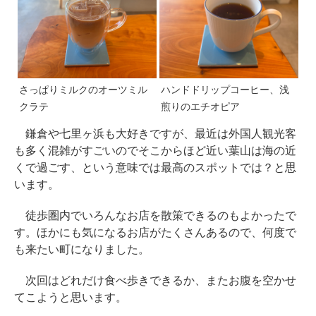
さっぱりミルクのオーツミル
ハンドドリップコーヒー、浅
クラテ
煎りのエチオピア
鎌倉や七里ヶ浜も大好きですが、最近は外国人観光客
も多く混雑がすごいのでそこからほど近い葉山は海の近
くで過ごす、という意味では最高のスポットでは？と思
います。
徒歩圏内でいろんなお店を散策できるのもよかったで
す。ほかにも気になるお店がたくさんあるので、何度で
も来たい町になりました。
次回はどれだけ食べ歩きできるか、またお腹を空かせ
てこようと思います。