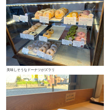
美味しそうなドーナツがズラリ