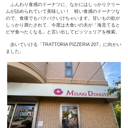
ふんわり食感のドーナツに、なかにはしっかりクリー
ムが詰められていて美味しい！ 軽い食感のドーナツな
ので、食後でもパクパクいけちゃいます。甘いもの欲が
しっかり満たされて、今度は大食いの夫が「海見てると
ピザ食べたくなる」と言い出してピッツェリアを検索。
歩いていける「TRATTORIA PIZZERIA 207」に向かい
ました。