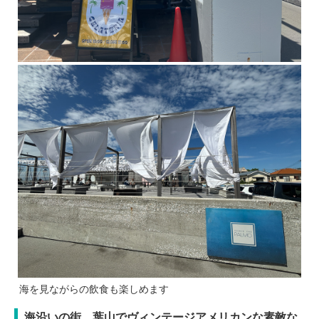
海を見ながらの飲食も楽しめます
海沿いの街、葉山でヴィンテージアメリカンな素敵な