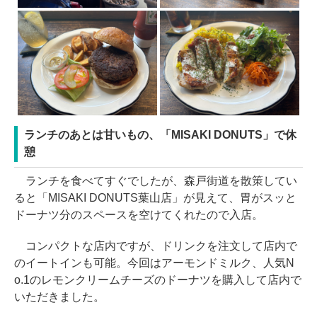
ランチのあとは甘いもの、「MISAKI DONUTS」で休
憩
ランチを食べてすぐでしたが、森戸街道を散策してい
ると「MISAKI DONUTS葉山店」が見えて、胃がスッと
ドーナツ分のスペースを空けてくれたので入店。
コンパクトな店内ですが、ドリンクを注文して店内で
のイートインも可能。今回はアーモンドミルク、人気N
o.1のレモンクリームチーズのドーナツを購入して店内で
いただきました。