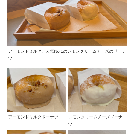
アーモンドミルク、人気No.1のレモンクリームチーズのドーナ
ツ
アーモンドミルクドーナツ
レモンクリームチーズドーナ
ツ