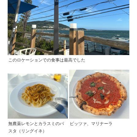
このロケーションでの食事は最高でした
無農薬レモンとカラスミのパ
ピッツァ、マリナーラ
スタ（リングイネ）