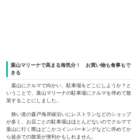
葉山マリーナで高まる海気分！ お買い物も食事もで
きる
葉山にクルマで向かい、駐車場をどこにしようか？と
いうことで、葉山マリーナの駐車場にクルマを停めて散
策することにしました。
狭い道の森戸海岸線沿いにレストランなどのショップ
が多く、お店ごとの駐車場はほとんどないのでクルマで
葉山に行く際はどこかコインパーキングなどに停めてか
ら徒歩での散策が便利かもしれません。