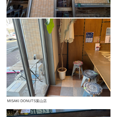
MISAKI DONUTS葉山店