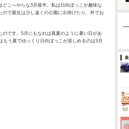
どこへやらな3月後半。私は日向ぼっこが趣味な
たので最近は少し遠くの公園に出掛けたり、外でお
のです。5月にもなれば真夏のように暑い日があ
月はもう夏でゆっくり日向ぼっこが楽しめるのは3月
最