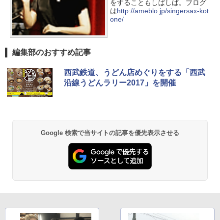
をすることもしばしば。ブログ
は
http://ameblo.jp/singersax-kot
one/
編集部のおすすめ記事
西武鉄道、うどん店めぐりをする「西武
沿線うどんラリー2017」を開催
Google 検索で当サイトの記事を優先表示させる