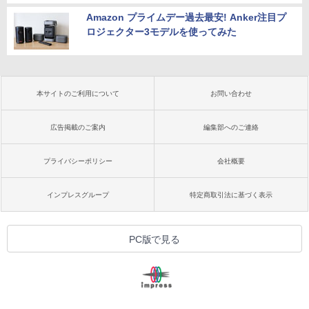
Amazon プライムデー過去最安! Anker注目プ
ロジェクター3モデルを使ってみた
本サイトのご利用について
お問い合わせ
広告掲載のご案内
編集部へのご連絡
プライバシーポリシー
会社概要
インプレスグループ
特定商取引法に基づく表示
PC版で見る