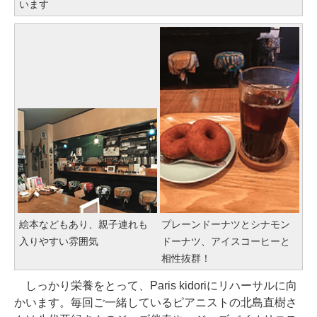
います
絵本などもあり、親子連れも
プレーンドーナツとシナモン
入りやすい雰囲気
ドーナツ、アイスコーヒーと
相性抜群！
しっかり栄養をとって、Paris kidoriにリハーサルに向
かいます。毎回ご一緒しているピアニストの北島直樹さ