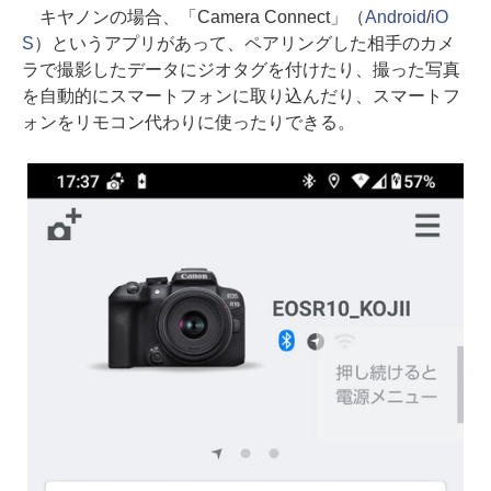
キヤノンの場合、「Camera Connect」（
Android
/
iO
S
）というアプリがあって、ペアリングした相手のカメ
ラで撮影したデータにジオタグを付けたり、撮った写真
を自動的にスマートフォンに取り込んだり、スマートフ
ォンをリモコン代わりに使ったりできる。