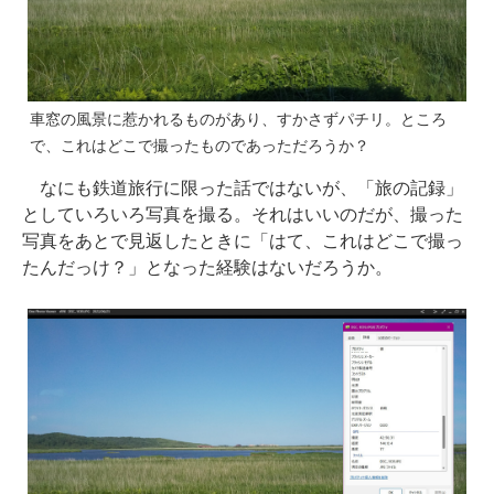
車窓の風景に惹かれるものがあり、すかさずパチリ。ところ
で、これはどこで撮ったものであっただろうか？
なにも鉄道旅行に限った話ではないが、「旅の記録」
としていろいろ写真を撮る。それはいいのだが、撮った
写真をあとで見返したときに「はて、これはどこで撮っ
たんだっけ？」となった経験はないだろうか。