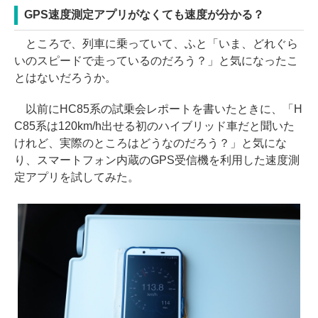
GPS速度測定アプリがなくても速度が分かる？
ところで、列車に乗っていて、ふと「いま、どれぐら
いのスピードで走っているのだろう？」と気になったこ
とはないだろうか。
以前にHC85系の試乗会レポートを書いたときに、「H
C85系は120km/h出せる初のハイブリッド車だと聞いた
けれど、実際のところはどうなのだろう？」と気にな
り、スマートフォン内蔵のGPS受信機を利用した速度測
定アプリを試してみた。