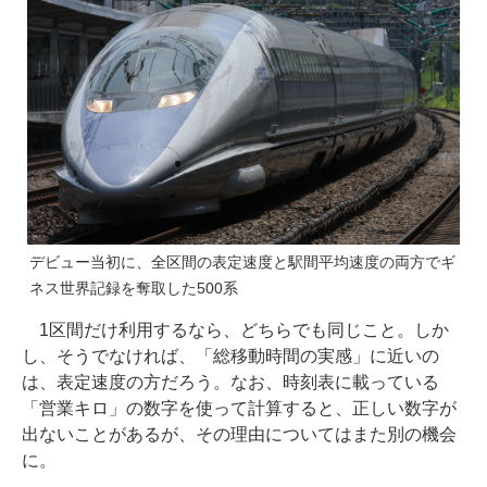
デビュー当初に、全区間の表定速度と駅間平均速度の両方でギ
ネス世界記録を奪取した500系
1区間だけ利用するなら、どちらでも同じこと。しか
し、そうでなければ、「総移動時間の実感」に近いの
は、表定速度の方だろう。なお、時刻表に載っている
「営業キロ」の数字を使って計算すると、正しい数字が
出ないことがあるが、その理由についてはまた別の機会
に。