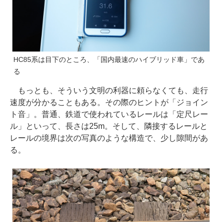
HC85系は目下のところ、「国内最速のハイブリッド車」であ
る
もっとも、そういう文明の利器に頼らなくても、走行
速度が分かることもある。その際のヒントが「ジョイン
ト音」。普通、鉄道で使われているレールは「定尺レー
ル」といって、長さは25m。そして、隣接するレールと
レールの境界は次の写真のような構造で、少し隙間があ
る。