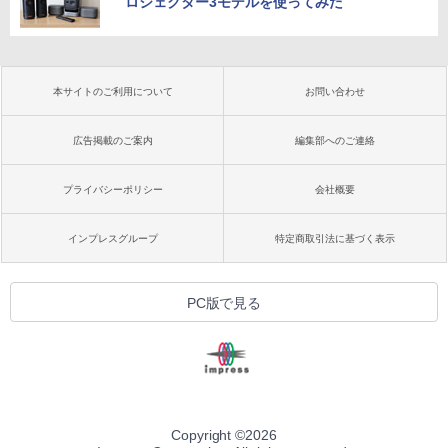
ロジェクター3モデルを使ってみた
本サイトのご利用について
お問い合わせ
広告掲載のご案内
編集部へのご連絡
プライバシーポリシー
会社概要
インプレスグループ
特定商取引法に基づく表示
PC版で見る
Copyright ©
2026