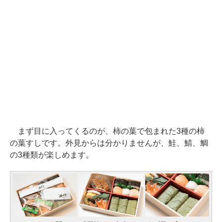
まず目に入ってくるのが、柿の葉で包まれた3種の柿
の葉すしです。外見からは分かりませんが、鮭、鯖、鯛
の3種類が楽しめます。