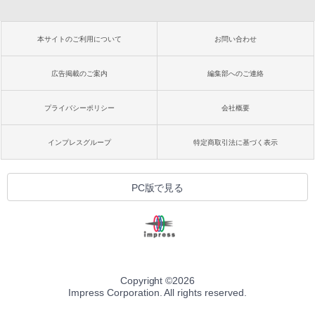
本サイトのご利用について
お問い合わせ
広告掲載のご案内
編集部へのご連絡
プライバシーポリシー
会社概要
インプレスグループ
特定商取引法に基づく表示
PC版で見る
Copyright ©
2026
Impress Corporation. All rights reserved.