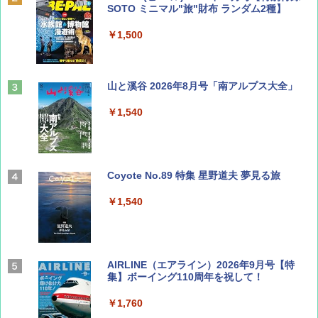
SOTO ミニマル"旅"財布 ランダム2種】
￥1,500
山と溪谷 2026年8月号「南アルプス大全」
￥1,540
Coyote No.89 特集 星野道夫 夢見る旅
￥1,540
AIRLINE（エアライン）2026年9月号【特
集】ボーイング110周年を祝して！
￥1,760