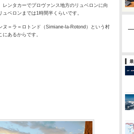
レンタカーでプロヴァンス地方のリュベロンに向
リュベロンまでは1時間半くらいです。
＝ロトンド（Simiane-la-Rotond）という村
こにあるからです。
最