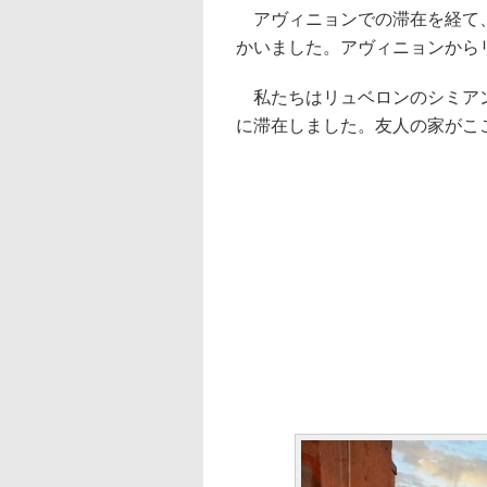
アヴィニョンでの滞在を経て、
かいました。アヴィニョンから
私たちはリュベロンのシミアンヌ＝ラ
に滞在しました。友人の家がこ