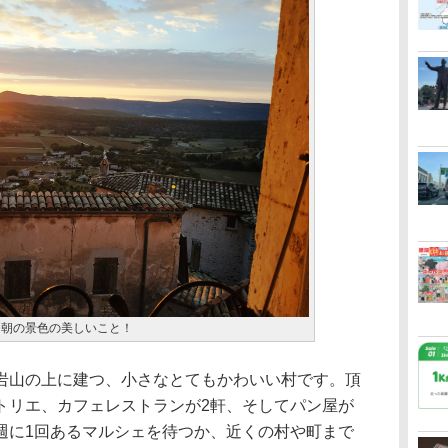
た朝の景色の美しいこと！
山の上に建つ、小さなとてもかわいい村です。頂
トリエ、カフェレストランが2軒、そしてパン屋が
週に1回あるマルシェを待つか、近くの村や町まで