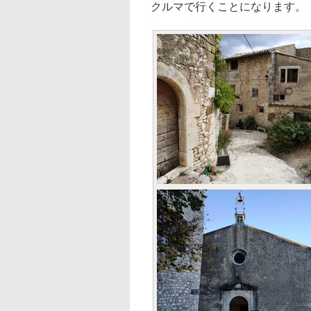
クルマで行くことになります。