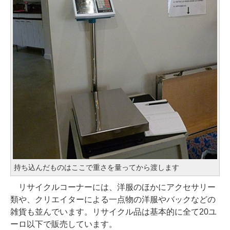
持ち込んだものはここで重さを量ってから渡します
リサイクルコーナーには、洋服のほかにアクセサリー
類や、クリエイターによる一点物の洋服やバックなどの
雑貨も並んでいます。リサイクル品は基本的に全て20ユ
ーロ以下で販売しています。