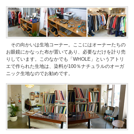
その向かいは生地コーナー。ここにはオーナーたちの
お眼鏡にかなった布が置いてあり、必要なだけを計り売
りしています。このなかでも「WHOLE」というアトリ
エで作られた生地は、染料が100％ナチュラルのオーガ
ニック生地なのでお勧めです。