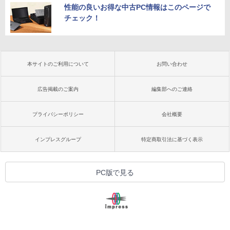
性能の良いお得な中古PC情報はこのページで
チェック！
本サイトのご利用について
お問い合わせ
広告掲載のご案内
編集部へのご連絡
プライバシーポリシー
会社概要
インプレスグループ
特定商取引法に基づく表示
PC版で見る