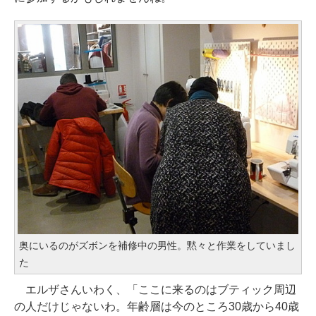
奥にいるのがズボンを補修中の男性。黙々と作業をしていまし
た
エルザさんいわく、「ここに来るのはブティック周辺
の人だけじゃないわ。年齢層は今のところ30歳から40歳