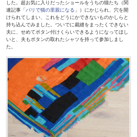
した。超お気に入りだったショールをうちの猫たち（関
連記事「
パリで猫の里親になる
」）にかじられ、穴を開
けられてしまい、これをどうにかできないものかしらと
持ち込んでみました。ついでに裁縫をまったくできない
夫に、せめてボタン付けくらいできるようになってほし
いと、夫もボタンの取れたシャツを持って参加しまし
た。