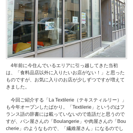
4年前に今住んでいるエリアに引っ越してきた当初
は、「食料品店以外に入りたいお店がない！」と思った
ものですが、お気に入りのお店が少しずつですが増えて
きました。
今回ご紹介する「La Textilerie（テキスティルリー）」
も今年オープンしたばかり。「Textilerie」というのはフ
ランス語の辞書には載っていないので造語だと思うので
すが、パン屋さんの「Boulangerie」や肉屋さんの「Bou
cherie」のようなもので、「繊維屋さん」になるのでし