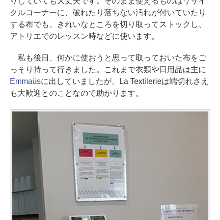
りしていても大丈夫です。そのまま使えるものはリサイ
クルコーナーに、破れたり落ちない汚れが付いていたり
する布でも、きれいなところを切り取ってストックし、
アトリエでのレッスン時などに使います。
私も後日、何かに使おうと思って取っておいた布をご
っそり持って行きました。これまで衣類や日用品は主に
Emmaüs
に出していましたが、La Textilerieは端切れさえ
も大歓迎とのことなので助かります。