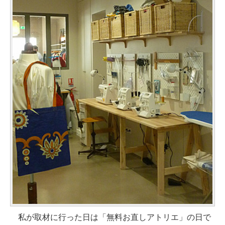
私が取材に行った日は「無料お直しアトリエ」の日で