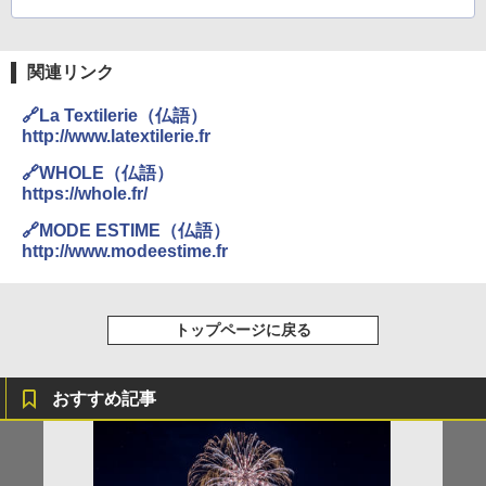
関連リンク
🔗La Textilerie（仏語）
http://www.latextilerie.fr
🔗WHOLE（仏語）
https://whole.fr/
🔗MODE ESTIME（仏語）
http://www.modeestime.fr
トップページに戻る
おすすめ記事