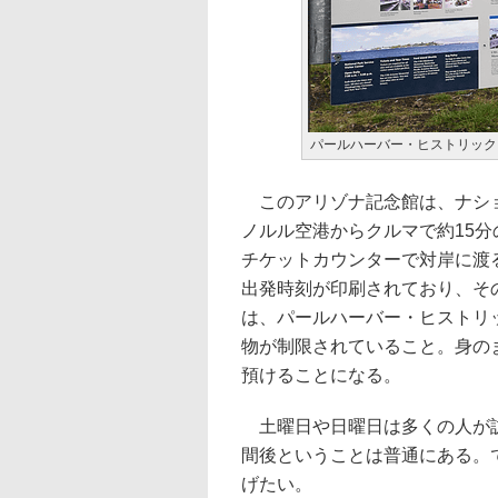
パールハーバー・ヒストリック
このアリゾナ記念館は、ナショ
ノルル空港からクルマで約15
チケットカウンターで対岸に渡
出発時刻が印刷されており、そ
は、パールハーバー・ヒストリ
物が制限されていること。身の
預けることになる。
土曜日や日曜日は多くの人が訪
間後ということは普通にある。
げたい。