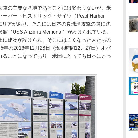
軍の主要な基地であることには変わりないが、米
バー・ヒストリック・サイツ（Pearl Harbor
なっているエリアがあり、そこには日本の真珠湾攻撃の際に沈
SS Arizona Memorial）が設けられている。
上に建物が設けられ、そこには亡くなった人たちの
年の2016年12月28日（現地時間12月27日）オバ
れることになっており、米国にとっても日本にとっ