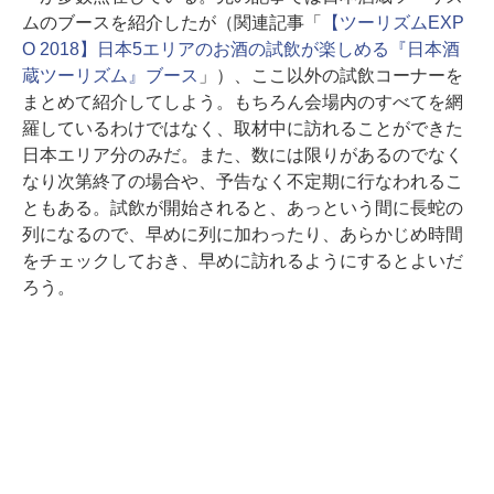
ムのブースを紹介したが（関連記事「
【ツーリズムEXP
O 2018】日本5エリアのお酒の試飲が楽しめる『日本酒
蔵ツーリズム』ブース
」）、ここ以外の試飲コーナーを
まとめて紹介してしよう。もちろん会場内のすべてを網
羅しているわけではなく、取材中に訪れることができた
日本エリア分のみだ。また、数には限りがあるのでなく
なり次第終了の場合や、予告なく不定期に行なわれるこ
ともある。試飲が開始されると、あっという間に長蛇の
列になるので、早めに列に加わったり、あらかじめ時間
をチェックしておき、早めに訪れるようにするとよいだ
ろう。