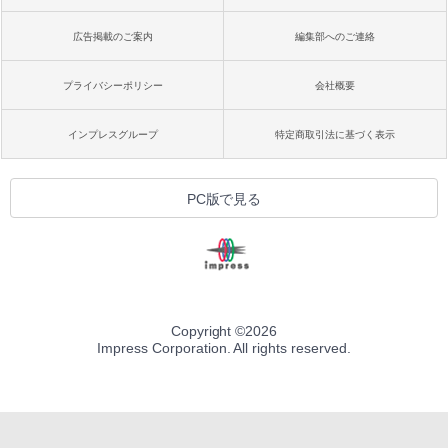
広告掲載のご案内
編集部へのご連絡
プライバシーポリシー
会社概要
インプレスグループ
特定商取引法に基づく表示
PC版で見る
Copyright ©
2026
Impress Corporation. All rights reserved.