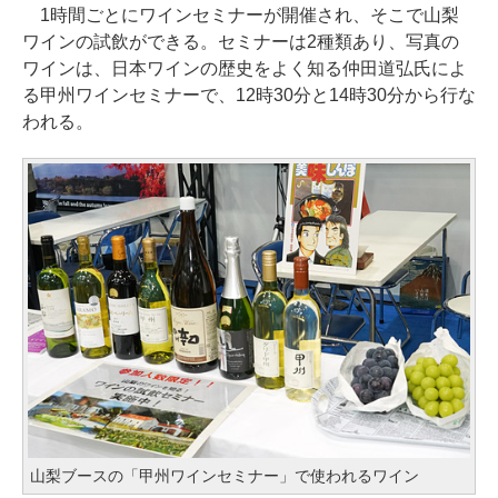
1時間ごとにワインセミナーが開催され、そこで山梨
ワインの試飲ができる。セミナーは2種類あり、写真の
ワインは、日本ワインの歴史をよく知る仲田道弘氏によ
る甲州ワインセミナーで、12時30分と14時30分から行な
われる。
山梨ブースの「甲州ワインセミナー」で使われるワイン