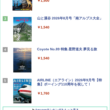
￥1,500
山と溪谷 2026年8月号「南アルプス大全」
￥1,540
Coyote No.89 特集 星野道夫 夢見る旅
￥1,540
AIRLINE（エアライン）2026年9月号【特
集】ボーイング110周年を祝して！
￥1,760
Amazonランキングをもっと見る