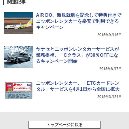
関連記事
AIR DO、新規就航を記念して特典付きで
ニッポンレンタカーを格安で利用できる
キャンペーン
2015年9月16日
ヤナセとニッポンレンタカーサービスが
業務提携、「Cクラス」が30％OFFにな
るキャンペーン開始
2015年8月7日
ニッポンレンタカー、「ETCカードレン
タル」サービスを4月1日から全国に拡大
2015年3月24日
トップページに戻る