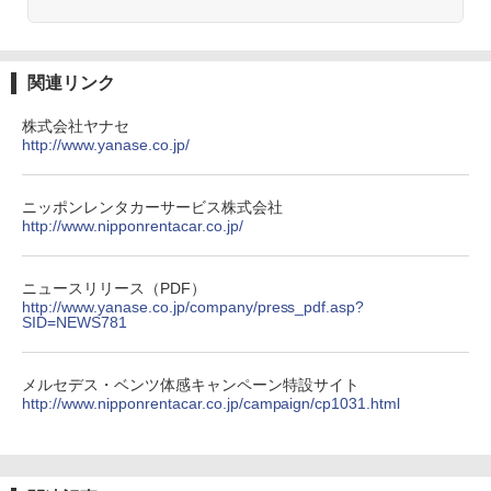
関連リンク
株式会社ヤナセ
http://www.yanase.co.jp/
ニッポンレンタカーサービス株式会社
http://www.nipponrentacar.co.jp/
ニュースリリース（PDF）
http://www.yanase.co.jp/company/press_pdf.asp?
SID=NEWS781
メルセデス・ベンツ体感キャンペーン特設サイト
http://www.nipponrentacar.co.jp/campaign/cp1031.html