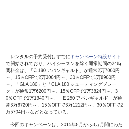
レンタルの予約受付はすでに
キャンペーン特設サイト
で開始されており、ハイシーズンを除く通常期間の24時
間料金は、「C 180 アバンギャルド」が通常2万7000円
～、15％OFFで2万3004円～、30％OFFで1万8900円
～。「GLA 180」と「CLA 180 シューティングブレー
ク」が通常1万6200円～、15％OFFで1万3824円～、3
0％OFFで1万1340円～。「E 250 アバンギャルド」が通
常3万6720円～、15％OFFで3万1212円～、30％OFFで2
万5704円～などとなっている。
今回のキャンペーンは、2015年8月から3カ月間にわた