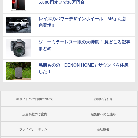
5,000円オフで30万円台！
レイズのパワーデザインホイール「M6」に新
色登場!!
ソニーミラーレス一眼の大特集！ 見どころ記事
まとめ
鳥肌ものの「DENON HOME」サウンドを体感
した！
本サイトのご利用について
お問い合わせ
広告掲載のご案内
編集部へのご連絡
プライバシーポリシー
会社概要