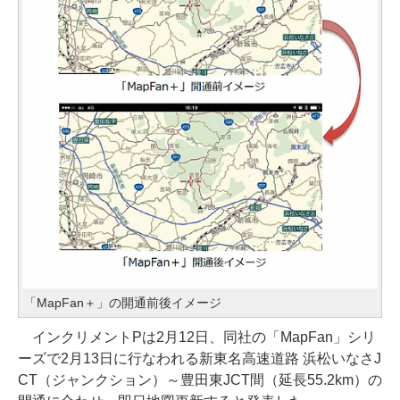
「MapFan＋」の開通前後イメージ
インクリメントPは2月12日、同社の「MapFan」シリ
ーズで2月13日に行なわれる新東名高速道路 浜松いなさJ
CT（ジャンクション）～豊田東JCT間（延長55.2km）の