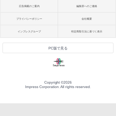
広告掲載のご案内
編集部へのご連絡
プライバシーポリシー
会社概要
インプレスグループ
特定商取引法に基づく表示
PC版で見る
Copyright ©
2026
Impress Corporation. All rights reserved.