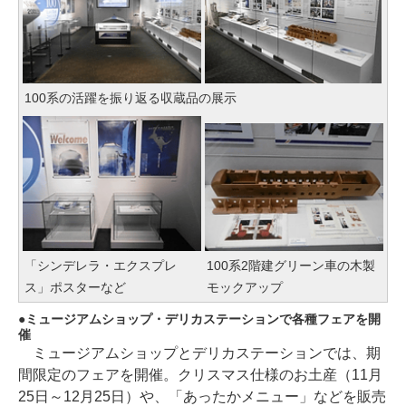
100系の活躍を振り返る収蔵品の展示
「シンデレラ・エクスプレ
100系2階建グリーン車の木製
ス」ポスターなど
モックアップ
ミュージアムショップ・デリカステーションで各種フェアを開
催
ミュージアムショップとデリカステーションでは、期
間限定のフェアを開催。クリスマス仕様のお土産（11月
25日～12月25日）や、「あったかメニュー」などを販売