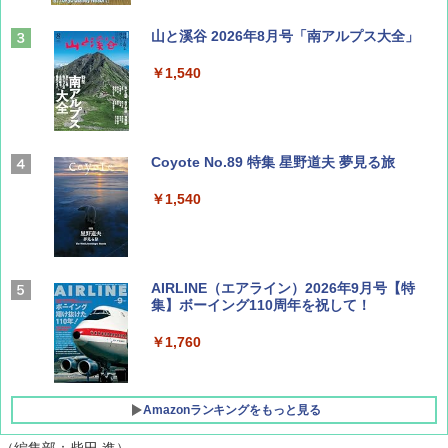
山と溪谷 2026年8月号「南アルプス大全」
￥1,540
Coyote No.89 特集 星野道夫 夢見る旅
￥1,540
AIRLINE（エアライン）2026年9月号【特
集】ボーイング110周年を祝して！
￥1,760
Amazonランキングをもっと見る
（編集部：柴田 進）