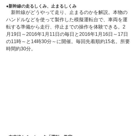
新幹線の走るしくみ、止まるしくみ
新幹線がどうやって走り、止まるのかを解説。本物の
ハンドルなどを使って製作した模擬運転台で、車両を運
転する準備から走行、停止までの操作を体験できる。2
月19日～2016年1月11日の毎日と2016年1月16日～17日
の11時～と14時30分～に開催。毎回先着順約15名。所要
時間約30分。