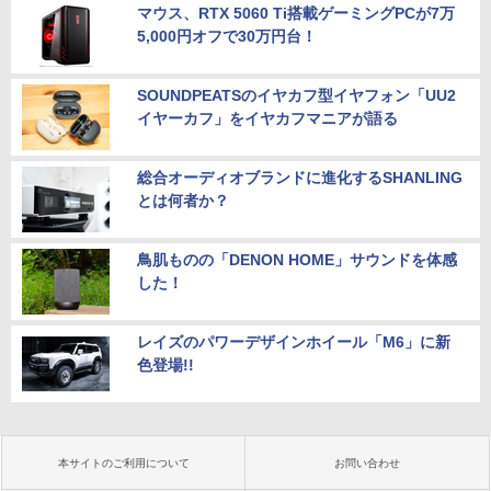
マウス、RTX 5060 Ti搭載ゲーミングPCが7万
5,000円オフで30万円台！
SOUNDPEATSのイヤカフ型イヤフォン「UU2
イヤーカフ」をイヤカフマニアが語る
総合オーディオブランドに進化するSHANLING
とは何者か？
鳥肌ものの「DENON HOME」サウンドを体感
した！
レイズのパワーデザインホイール「M6」に新
色登場!!
本サイトのご利用について
お問い合わせ