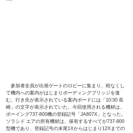
参加者全員が出発ゲートのロビーに集まり、程なくし
て機内への案内がはじまりボーディングブリッジを進
む。行き先が表示されている案内ボードには「10:30 長
崎」の文字が表示されていた。今回使用される機材は、
ボーイング737-800機の登録記号「JA807X」となった。
ソラシド エアの所有機材は、保有するすべてが737-800
型機であり、登録記号の末尾1Xからはじまり12Xまでの