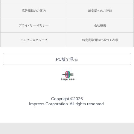
広告掲載のご案内
編集部へのご連絡
プライバシーポリシー
会社概要
インプレスグループ
特定商取引法に基づく表示
PC版で見る
Copyright ©
2026
Impress Corporation. All rights reserved.